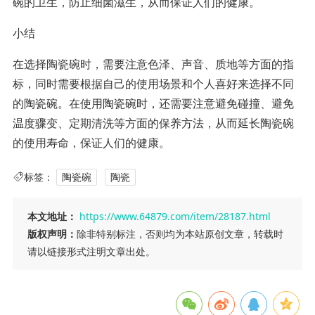
碗的卫生，防止细菌滋生，从而保证人们的健康。
小结
在选择陶瓷碗时，需要注意色泽、声音、质地等方面的指
标，同时需要根据自己的使用场景和个人喜好来选择不同
的陶瓷碗。在使用陶瓷碗时，还需要注意避免碰撞、避免
温度骤变、定期清洗等方面的保养方法，从而延长陶瓷碗
的使用寿命，保证人们的健康。
标签：
陶瓷碗
陶瓷
本文地址：
https://www.64879.com/item/28187.html
版权声明：
除非特别标注，否则均为本站原创文章，转载时
请以链接形式注明文章出处。