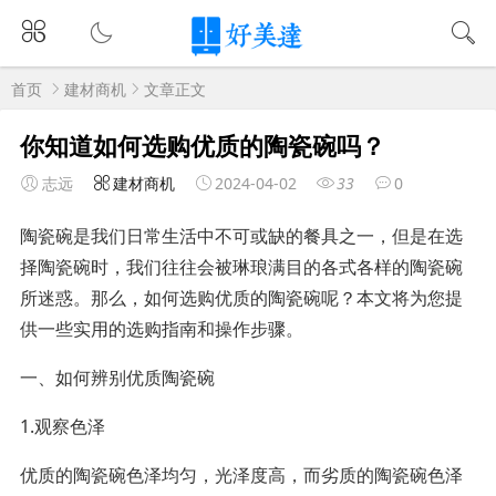
首页
建材商机
文章正文
你知道如何选购优质的陶瓷碗吗？
志远
建材商机
2024-04-02
33
0
陶瓷碗是我们日常生活中不可或缺的餐具之一，但是在选
择陶瓷碗时，我们往往会被琳琅满目的各式各样的陶瓷碗
所迷惑。那么，如何选购优质的陶瓷碗呢？本文将为您提
供一些实用的选购指南和操作步骤。
一、如何辨别优质陶瓷碗
1.观察色泽
优质的陶瓷碗色泽均匀，光泽度高，而劣质的陶瓷碗色泽