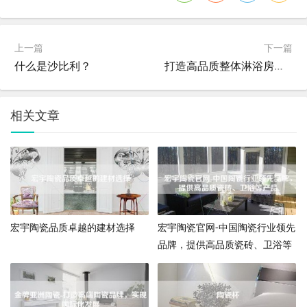
上一篇
下一篇
什么是沙比利？
打造高品质整体淋浴房，让你的浴室焕然一新！
相关文章
宏宇陶瓷品质卓越的建材选择
宏宇陶瓷官网-中国陶瓷行业领先
品牌，提供高品质瓷砖、卫浴等
产品