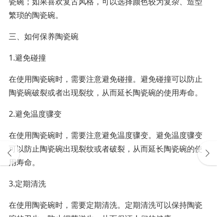
瓷碗；如果喜欢复古风格，可以选择颜色较为复杂、造型
繁琐的陶瓷碗。
三、如何保养陶瓷碗
1.避免碰撞
在使用陶瓷碗时，需要注意避免碰撞。避免碰撞可以防止
陶瓷碗破裂或者出现裂纹，从而延长陶瓷碗的使用寿命。
2.避免温度骤变
在使用陶瓷碗时，需要注意避免温度骤变。避免温度骤变
可以防止陶瓷碗出现裂纹或者破裂，从而延长陶瓷碗的使
用寿命。
3.定期清洗
在使用陶瓷碗时，需要定期清洗。定期清洗可以保持陶瓷