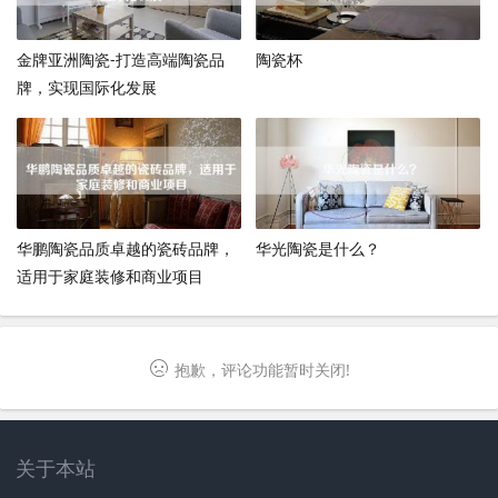
金牌亚洲陶瓷-打造高端陶瓷品
陶瓷杯
牌，实现国际化发展
华鹏陶瓷品质卓越的瓷砖品牌，
华光陶瓷是什么？
适用于家庭装修和商业项目
抱歉，评论功能暂时关闭!
关于本站