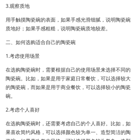
3.观察质地
用手触摸陶瓷碗的表面，如果手感光滑细腻，说明陶瓷碗
质地好；如果手感粗糙，说明陶瓷碗质地较差。
二、如何选购适合自己的陶瓷碗
1.考虑使用场景
在选购陶瓷碗时，需要根据自己的使用场景来选择不同的
陶瓷碗。比如，如果是用于家庭日常餐饮，可以选择较大
的陶瓷碗，而如果是用于商业餐饮，可以选择较小的陶瓷
碗。
2.考虑个人喜好
在选购陶瓷碗时，还需要考虑自己的个人喜好。比如，如
果喜欢简约风格，可以选择颜色较为单一、造型简洁的陶