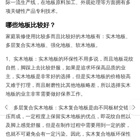
际一流生产线，在地板原料加工、外观处理等方面拥有多
项关键性产品专利技术。
哪些地板比较好？
家庭装修使用比较多而且比较好的木地板有：实木地板、
多层复合实木地板、强化地板、软木地板。
1、实木地板：实木地板的环保性不用多说，而且地板花纹
自然，脚踩上去比较舒服，如果是追求环保高品质的业
主，实木地板是非常好的选择，但是实木地板的价格较高
又难于打理，而且耐磨性比其他地板略差，所以选择实木
地板的业主非常需要做好保养工作。
2、多层复合实木地板：实木复合地板是由不同板材交错层
压而成，一定程度上保留实木地板的优点，即花纹自然以
及脚上感觉舒服，但是在制作过程中需要用到一定的胶，
也就不可避免会有一定污染。因此，实木复合地板环保性