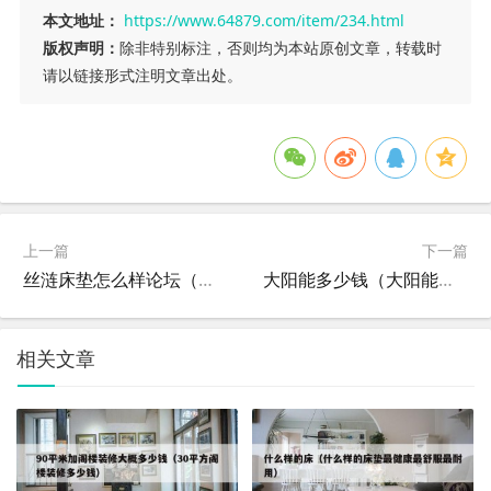
本文地址：
https://www.64879.com/item/234.html
版权声明：
除非特别标注，否则均为本站原创文章，转载时
请以链接形式注明文章出处。
上一篇
下一篇
丝涟床垫怎么样论坛（丝涟床垫口碑）
大阳能多少钱（大阳能多少钱一辆）
相关文章