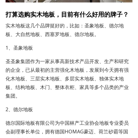
打算选购实木地板，目前有什么好用的牌子？
实木地板这几个品牌挺好的，比如：圣象地板、德尔地
板、大自然地板、西塞罗地板、德尔地板。
1、圣象地板
圣圣象集团作为一家从事高新技术产品开发、生产和研究
的企业，已从最初的主营强化木地板，发展到今天拥有强
化木地板、三层实木地板、多层实木地板、独体实木地
板、结构地板、木门、整体衣柜、家具等多个品类的产业
集团。
2、德尔地板
德尔国际地板有限公司为中国林产工业协会地板专业委员
会副理事长单位，拥有德国HOMAG豪迈、荷兰砂霸等国