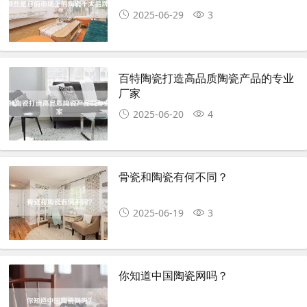
2025-06-29
3
百特陶瓷打造高品质陶瓷产品的专业
厂家
2025-06-20
4
骨瓷和陶瓷有何不同？
2025-06-19
3
你知道中国陶瓷网吗？