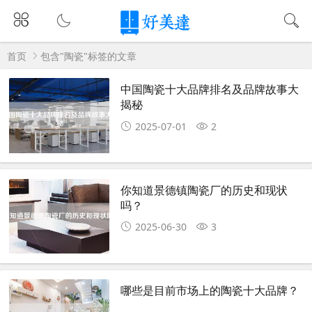
首页
包含"陶瓷"标签的文章
中国陶瓷十大品牌排名及品牌故事大
揭秘
2025-07-01
2
你知道景德镇陶瓷厂的历史和现状
吗？
2025-06-30
3
哪些是目前市场上的陶瓷十大品牌？