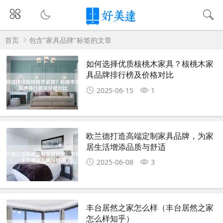
首页
包含"家具品牌"标签的文章
如何选择优质核桃木家具？核桃木家
具品牌排行榜及价格对比
2025-06-15
1
欧兰德打造高端定制家具品牌，为家
居生活增添品质与舒适
2025-06-08
3
丰台居然之家怎么样（丰台居然之家
怎么样知乎）