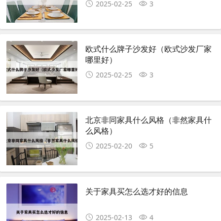
2025-02-25
3
欧式什么牌子沙发好（欧式沙发厂家
哪里好）
2025-02-25
3
北京非同家具什么风格（非然家具什
么风格）
2025-02-20
5
关于家具买怎么选才好的信息
2025-02-13
4