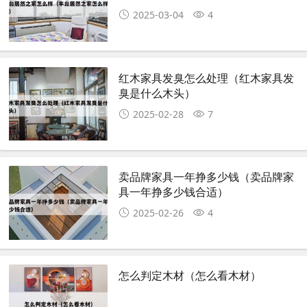
2025-03-04
4
红木家具发臭怎么处理（红木家具发
臭是什么木头）
2025-02-28
7
卖品牌家具一年挣多少钱（卖品牌家
具一年挣多少钱合适）
2025-02-26
4
怎么判定木材（怎么看木材）