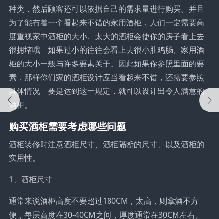
种类，然后顾客还可以依据自己的需求量进行购买。并且
为了能有着一个看起来不错的家用酒柜，人们一定需要高
度重视家中酒柜的大小。太大的酒柜会使你的房子看上去
很拥堵哦，如果过小的往往会看上去很小肚鸡肠。家用酒
柜的大小一般与许多要素关于。因此如果你参照里面的要
素，那样你们家的酒柜设计应当看起来不错，还需要参照
具体情况，要是达到这一规定，就可以设计出令人满意的
酒柜。
购买酒柜需要考虑哪些问题
酒柜装修时注意酒柜尺寸、酒柜隔断的尺寸、以及酒柜的
实用性。
1、酒柜尺寸
通常来说酒柜高度不要超过180CM，太高，则拿酒不方
便，每层高度在30-40CM之间，厚度通常在30CM左右。