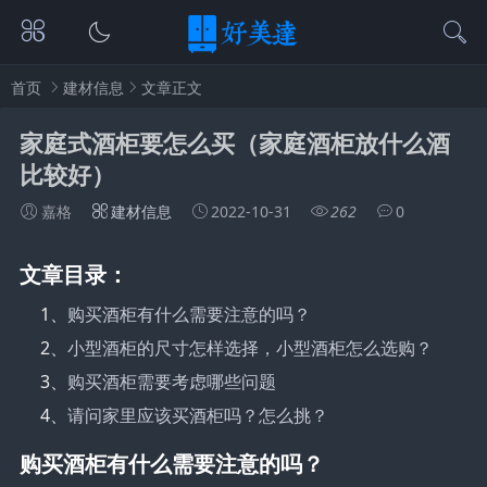
首页
建材信息
文章正文
家庭式酒柜要怎么买（家庭酒柜放什么酒
比较好）
嘉格
建材信息
2022-10-31
262
0
文章目录：
1、
购买酒柜有什么需要注意的吗？
2、
小型酒柜的尺寸怎样选择，小型酒柜怎么选购？
3、
购买酒柜需要考虑哪些问题
4、
请问家里应该买酒柜吗？怎么挑？
购买酒柜有什么需要注意的吗？