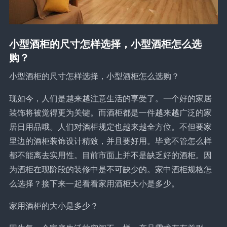
小型酒柜的尺寸怎样选择，小型酒柜怎么选
购？
小型酒柜的尺寸怎样选择，小型酒柜怎么选购？
现如今，人们是越来越注意生活的享受了。一个好的家居
装饰将被觉得更为关键。而酒柜都是一件越来越广泛的家
居日用品哦。人们对酒柜规定也越来越全方位。不但要家
里边的酒柜装饰设计精致，并且要好用。毕竟不管怎么样
都不能离去实用性。目前市面上并不是缺乏好的酒柜。因
为酒柜在现阶段的装修中是不可缺少的。家中酒柜规格怎
么选择？接下来一起看看家用酒柜大小是多少。
家用酒柜的大小是多少？