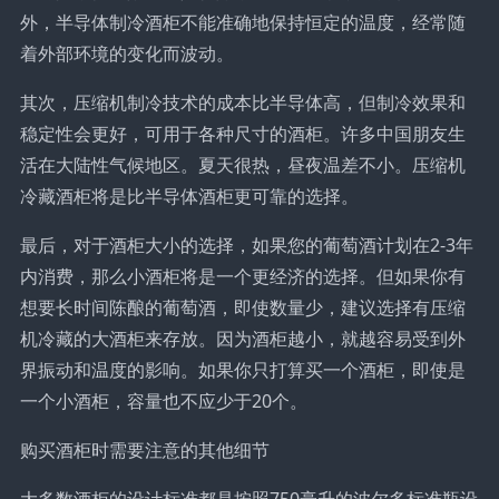
外，半导体制冷酒柜不能准确地保持恒定的温度，经常随
着外部环境的变化而波动。
其次，压缩机制冷技术的成本比半导体高，但制冷效果和
稳定性会更好，可用于各种尺寸的酒柜。许多中国朋友生
活在大陆性气候地区。夏天很热，昼夜温差不小。压缩机
冷藏酒柜将是比半导体酒柜更可靠的选择。
最后，对于酒柜大小的选择，如果您的葡萄酒计划在2-3年
内消费，那么小酒柜将是一个更经济的选择。但如果你有
想要长时间陈酿的葡萄酒，即使数量少，建议选择有压缩
机冷藏的大酒柜来存放。因为酒柜越小，就越容易受到外
界振动和温度的影响。如果你只打算买一个酒柜，即使是
一个小酒柜，容量也不应少于20个。
购买酒柜时需要注意的其他细节
大多数酒柜的设计标准都是按照750毫升的波尔多标准瓶设