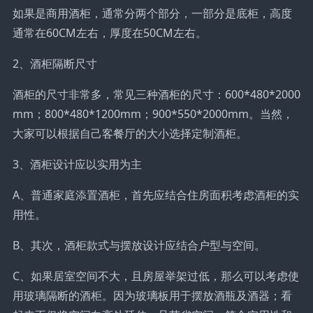
如果是商用酒柜，通常分两个部分，一部分是底柜，高度
通常在60CM左右，厚度在50CM左右。
2、酒柜隔断尺寸
酒柜的尺寸非常多，常见三种酒柜的尺寸：600*480*2000
mm；800*480*1200mm；900*550*2000mm。当然，
大家可以根据自己客餐厅的大小选择定制酒柜。
3、酒柜设计应以实用为主
A、普通家庭添置酒柜，首先应结合住房面积考虑酒柜的实
用性。
B、其次，酒柜款式与摆放设计应结合户型与空间。
C、如果居室空间不大，且房屋举架过低，那么可以考虑使
用玻璃隔断的酒柜。因为玻璃板用于摆放酒瓶及酒器；看