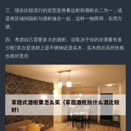
三、现在比较流行的造型是将餐边柜和酒柜合二为一，或
是将区域间隔柜与酒柜做在一起，这样一物两用，实用方
便。
四、考虑自己需要多大的酒柜。这取决于你的存酒量有多
少瓶?其次是选材上是不锈钢还是实木，实木档次高些价格
也相对贵些