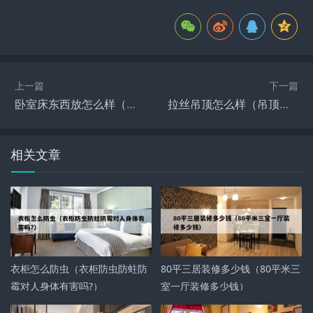
上一篇
下一篇
卧室床东西放怎么样（卧室床东西放好吗）
拉丝吊顶怎么样（吊顶用吊丝）
相关文章
衣柜怎么防虫（衣柜防虫防蛀防
80平三居装修多少钱（80平米三
霉对人身体有害吗?）
室一厅装修多少钱）