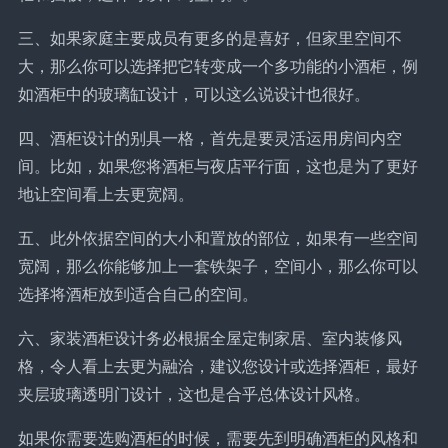
三、如果家庭主要成员有更多的是喜好，但家里空间不
大，那么你可以选择把它转变成一个多功能的小酒柜，例
如酒柜中的玻璃缸设计，可以这么说设计也很好。
四、酒柜设计的别具一格，首先是要灵活运用房间内空
间。比如，如果您将酒柜与夜店平行面，这也是为了更好
地让空间看上去更宽阔。
五、此外依据空间的大小和置放的部位，如果有一些空间
宽阔，那么你能够加上一套铁架子，空间小，那么你可以
选择将酒柜放到适合自己的空间。
六、家装酒柜设计务必根据全屋定制家居、室内装修风
格，令人看上去更为融洽，建议您设计或选择酒柜，最好
夹层玻璃透明门设计，这也是合乎总体设计风格。
如果你需要选购酒柜的时候，需要先到明确酒柜的风格和