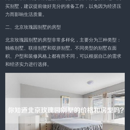
买别墅，建议提前做好充分的准备工作，以免因为经济压
力而影响生活质量。
二、北京玫瑰园别墅的房型
北京玫瑰园别墅的房型非常多样化，主要分为三种类型：
独栋别墅、联排别墅和双拼别墅。不同类型的别墅在面
积、户型和装修风格上都有所不同，可以根据自己的需求
和经济实力进行选择。