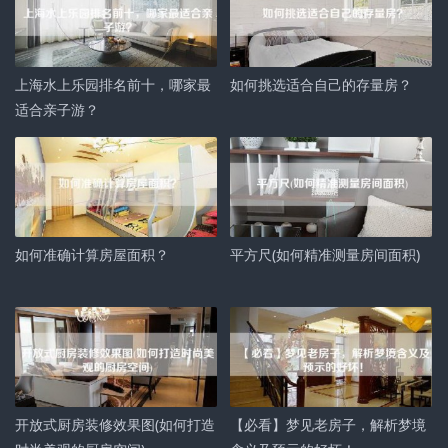
上海水上乐园排名前十，哪家最
如何挑选适合自己的存量房？
适合亲子游？
如何准确计算房屋面积？
平方尺(如何精准测量房间面积)
开放式厨房装修效果图(如何打造
【必看】梦见老房子，解析梦境