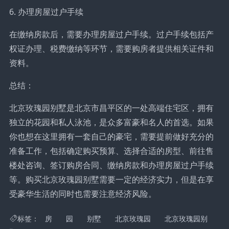
6. 办理房屋过户手续
在缴纳房款后，需要办理房屋过户手续。过户手续包括产
权证办理、税费缴纳等环节，需要购房者提供相关证件和
资料。
总结：
北京玫瑰园别墅是北京市昌平区的一处高端住宅区，拥有
独立的花园和私人泳池，是众多富豪和名人的首选。如果
你也想在这里拥有一套自己的豪宅，需要提前做好充分的
准备工作，包括确定购买预算、选择合适的房型、前往售
楼处咨询、签订购房合同、缴纳房款和办理房屋过户手续
等。购买北京玫瑰园别墅需要一定的经济实力，但是在享
受豪华生活的同时也需要注意经济风险。
标签：
房
园
别墅
北京玫瑰园
北京玫瑰园别