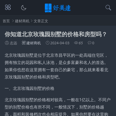
首页
建材商机
文章正文
你知道北京玫瑰园别墅的价格和房型吗？
志远
建材商机
2024-04-03
65
0
北京玫瑰园别墅是位于北京市昌平区的一处高端住宅区，
拥有独立的花园和私人泳池，是众多富豪和名人的首选。
如果你也想在这里拥有一套自己的豪宅，那么就来看看北
京玫瑰园别墅的价格和房型吧。
一、北京玫瑰园别墅的价格
北京玫瑰园别墅的价格相对较高，一般在1亿以上。不同户
型的别墅价格也有所不同，一般情况下，别墅的价格越
高，面积和装修档次也会相应提升。如果你想要在这里购