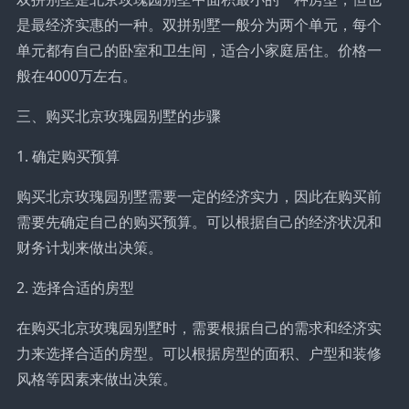
是最经济实惠的一种。双拼别墅一般分为两个单元，每个
单元都有自己的卧室和卫生间，适合小家庭居住。价格一
般在4000万左右。
三、购买北京玫瑰园别墅的步骤
1. 确定购买预算
购买北京玫瑰园别墅需要一定的经济实力，因此在购买前
需要先确定自己的购买预算。可以根据自己的经济状况和
财务计划来做出决策。
2. 选择合适的房型
在购买北京玫瑰园别墅时，需要根据自己的需求和经济实
力来选择合适的房型。可以根据房型的面积、户型和装修
风格等因素来做出决策。