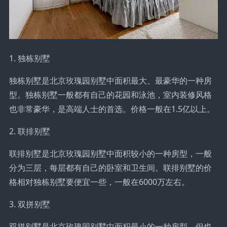
1. 独栋别墅
独栋别墅是北京玫瑰园别墅中面积最大、最豪华的一种房
型。独栋别墅一般都有自己的花园和泳池，室内装修风格
也非常豪华，是高端人士的首选。价格一般在1.5亿以上。
2. 联排别墅
联排别墅是北京玫瑰园别墅中面积较小的一种房型，一般
分为三层，每层都有自己的卧室和卫生间。联排别墅的价
格相对独栋别墅要便宜一些，一般在6000万左右。
3. 双拼别墅
双拼别墅是北京玫瑰园别墅中面积最小的一种房型，但也