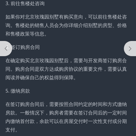
3. 前往售楼处咨询
如果你对北京玫瑰园别墅有购买意向，可以前往售楼处咨
询。售楼处的销售人员会为你详细介绍别墅的房型、价格
和售楼政策等信息。
4. 签订购房合同
在确定购买北京玫瑰园别墅后，需要与开发商签订购房合
同。购房合同是双方达成购房协议的重要文件，需要认真
阅读并确保自己的权益得到保障。
5. 缴纳房款
在签订购房合同后，需要按照合同约定的时间和方式缴纳
房款。一般情况下，购房者需要在签订合同后的一定时间
内缴纳首付款，余款可以在房屋交付时一次性支付或分期
支付。