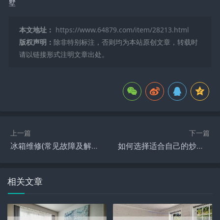
墅
本文地址：
https://www.64879.com/item/28213.html
版权声明：
除非特别标注，否则均为本站原创文章，转载时
请以链接形式注明文章出处。
上一篇
下一篇
冰箱维修(常见故障及解决方案)
如何选择适合自己的炒锅？
相关文章