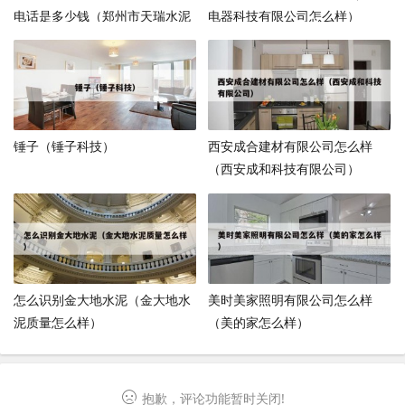
电话是多少钱（郑州市天瑞水泥
电器科技有限公司怎么样）
厂销售电话）
锤子（锤子科技）
西安成合建材有限公司怎么样
（西安成和科技有限公司）
怎么识别金大地水泥（金大地水
美时美家照明有限公司怎么样
泥质量怎么样）
（美的家怎么样）
抱歉，评论功能暂时关闭!