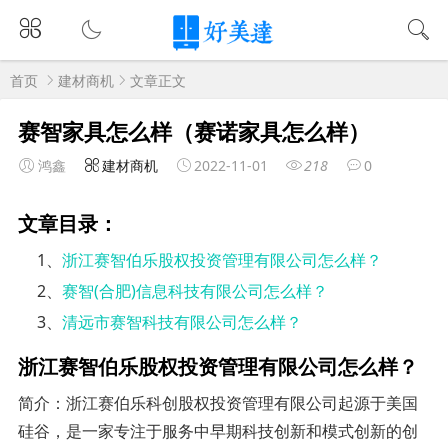
首页
建材商机
文章正文
赛智家具怎么样（赛诺家具怎么样）
鸿鑫
建材商机
2022-11-01
218
0
文章目录：
1、
浙江赛智伯乐股权投资管理有限公司怎么样？
2、
赛智(合肥)信息科技有限公司怎么样？
3、
清远市赛智科技有限公司怎么样？
浙江赛智伯乐股权投资管理有限公司怎么样？
简介：浙江赛伯乐科创股权投资管理有限公司起源于美国
硅谷，是一家专注于服务中早期科技创新和模式创新的创