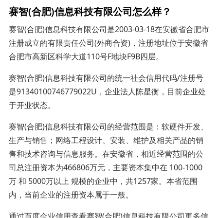
赛智(合肥)信息科技有限公司怎么样？
赛智(合肥)信息科技有限公司是2003-03-18在安徽省合肥市
注册成立的有限责任公司(外商合资)，注册地址位于安徽省
合肥市高新区科学大道110号F地块F9B四层。
赛智(合肥)信息科技有限公司的统一社会信用代码/注册号
是91340100746779022U，企业法人陈星衡，目前企业处
于开业状态。
赛智(合肥)信息科技有限公司的经营范围是：软硬件开发、
生产与销售；网络工程设计、安装、维护及相关产品的销
售和技术咨询与信息服务。在安徽省，相近经营范围的公
司总注册资本为466806万元，主要资本集中在 100-1000
万 和 5000万以上 规模的企业中，共1257家。本省范围
内，当前企业的注册资本属于一般。
通过百度企业信用查看赛智(合肥)信息科技有限公司更多信