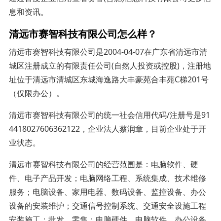
息和资讯。
清远市赛智科技有限公司怎么样？
清远市赛智科技有限公司是2004-04-07在广东省清远市清
城区注册成立的有限责任公司(自然人投资或控股)，注册地
址位于清远市清城区东城海逸路大丰豪苑合丰苑C梯201号
（仅限办公）。
清远市赛智科技有限公司的统一社会信用代码/注册号是91
4418027606362122，企业法人蔡润章，目前企业处于开
业状态。
清远市赛智科技有限公司的经营范围是：电脑软件、硬
件、电子产品开发；电脑网络工程、系统集成、技术维修
服务；电脑设备、家用电器、数码设备、监控设备、办公
设备的安装维护；交通信号控制系统、交通安全设施工程
安装施工；批发、零售：电脑硬件、电脑软件、办公设备