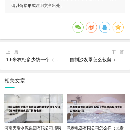
请以链接形式注明文章出处。
上一篇
下一篇
1.6米衣柜多少钱一个（衣柜门一般多少钱一米）
自制沙发罩怎么裁剪（怎么自己做沙发罩）
相关文章
河南天瑞水泥集团有限公司招聘
意泰电器有限公司怎么样（龙泰