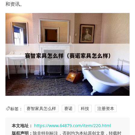
和资讯。
标签：
赛智家具怎么样
赛诺
科技
注册资本
本文地址：
https://www.64879.com/item/220.html
版权声明：
除非特别标注，否则均为本站原创文章，转载时