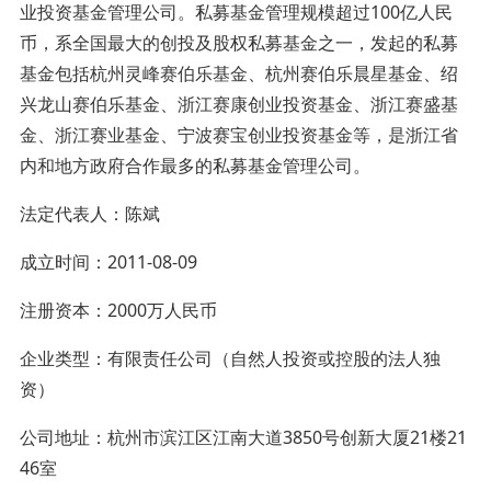
业投资基金管理公司。私募基金管理规模超过100亿人民
币，系全国最大的创投及股权私募基金之一，发起的私募
基金包括杭州灵峰赛伯乐基金、杭州赛伯乐晨星基金、绍
兴龙山赛伯乐基金、浙江赛康创业投资基金、浙江赛盛基
金、浙江赛业基金、宁波赛宝创业投资基金等，是浙江省
内和地方政府合作最多的私募基金管理公司。
法定代表人：陈斌
成立时间：2011-08-09
注册资本：2000万人民币
企业类型：有限责任公司（自然人投资或控股的法人独
资）
公司地址：杭州市滨江区江南大道3850号创新大厦21楼21
46室