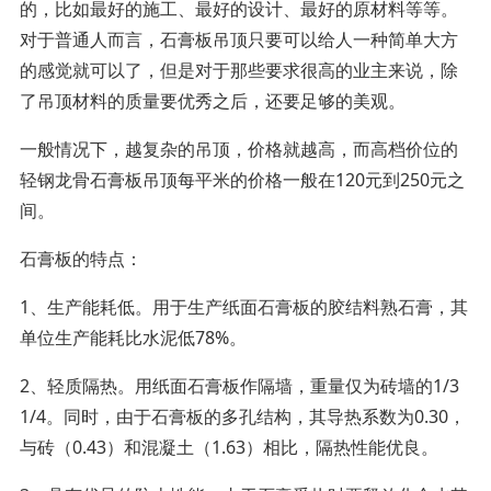
的，比如最好的施工、最好的设计、最好的原材料等等。
对于普通人而言，石膏板吊顶只要可以给人一种简单大方
的感觉就可以了，但是对于那些要求很高的业主来说，除
了吊顶材料的质量要优秀之后，还要足够的美观。
一般情况下，越复杂的吊顶，价格就越高，而高档价位的
轻钢龙骨石膏板吊顶每平米的价格一般在120元到250元之
间。
石膏板的特点：
1、生产能耗低。用于生产纸面石膏板的胶结料熟石膏，其
单位生产能耗比水泥低78%。
2、轻质隔热。用纸面石膏板作隔墙，重量仅为砖墙的1/3
1/4。同时，由于石膏板的多孔结构，其导热系数为0.30，
与砖（0.43）和混凝土（1.63）相比，隔热性能优良。