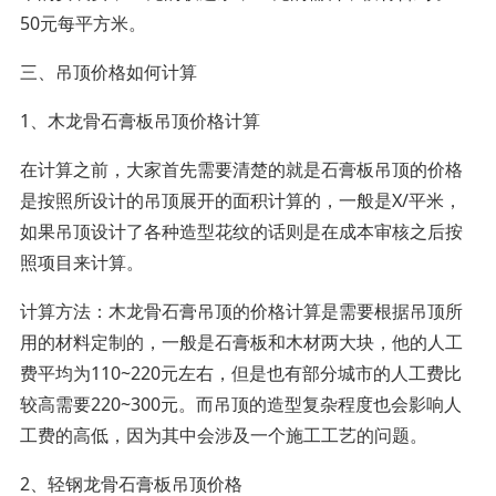
50元每平方米。
三、吊顶价格如何计算
1、木龙骨石膏板吊顶价格计算
在计算之前，大家首先需要清楚的就是石膏板吊顶的价格
是按照所设计的吊顶展开的面积计算的，一般是X/平米，
如果吊顶设计了各种造型花纹的话则是在成本审核之后按
照项目来计算。
计算方法：木龙骨石膏吊顶的价格计算是需要根据吊顶所
用的材料定制的，一般是石膏板和木材两大块，他的人工
费平均为110~220元左右，但是也有部分城市的人工费比
较高需要220~300元。而吊顶的造型复杂程度也会影响人
工费的高低，因为其中会涉及一个施工工艺的问题。
2、轻钢龙骨石膏板吊顶价格