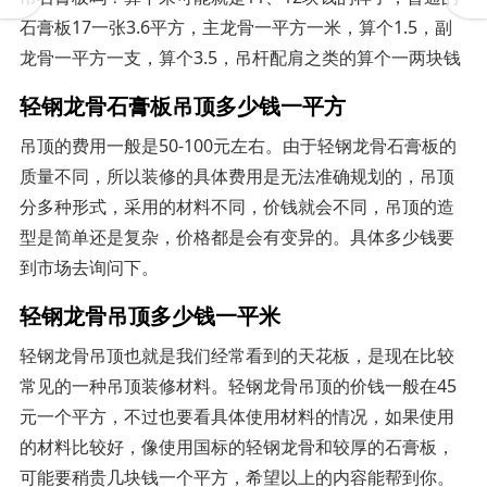
石膏板17一张3.6平方，主龙骨一平方一米，算个1.5，副
龙骨一平方一支，算个3.5，吊杆配肩之类的算个一两块钱
轻钢龙骨石膏板吊顶多少钱一平方
吊顶的费用一般是50-100元左右。由于轻钢龙骨石膏板的
质量不同，所以装修的具体费用是无法准确规划的，吊顶
分多种形式，采用的材料不同，价钱就会不同，吊顶的造
型是简单还是复杂，价格都是会有变异的。具体多少钱要
到市场去询问下。
轻钢龙骨吊顶多少钱一平米
轻钢龙骨吊顶也就是我们经常看到的天花板，是现在比较
常见的一种吊顶装修材料。轻钢龙骨吊顶的价钱一般在45
元一个平方，不过也要看具体使用材料的情况，如果使用
的材料比较好，像使用国标的轻钢龙骨和较厚的石膏板，
可能要稍贵几块钱一个平方，希望以上的内容能帮到你。