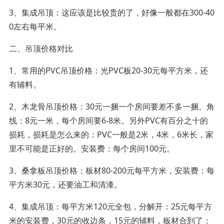
3、集成吊顶：这应该是比较贵的了，好像一般都在300-40
0左右每平米。
二、吊顶价格对比
1、常用的PVC吊顶价格：光PVC板20-30元每平方米，还
有辅料。
2、木龙骨吊顶价格：30元一捆一个房间要差不多一捆。角
线：8元一米，每个房间要6-8米。另外PVC有百分之十的
损耗，损耗是怎么来的：PVC一般是2米，4米，6米长，家
里不可能是正好的。安装费：每个房间100元。
3、桑拿板吊顶价格：板材80-200元每平方米，安装费：每
平方米30元，还要油工和清漆。
4、集成吊顶：每平方米120元全包，分解开：25元每平方
米的安装费，30元的收边条，15元的辅料，板材合到了：