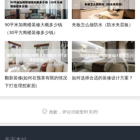
90平米加阁楼装修大概多少钱
夹板怎么做防水（防水夹层板）
（30平方阁楼装修多少钱）
翻新装修(如何在预算有限的情况
如何选择合适的装修设计方案？
下打造理想家居)
抱歉，评论功能暂时关闭!
关于本站