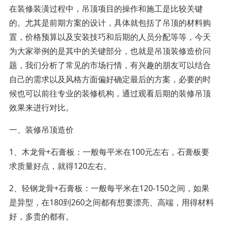
在装修装潢过程中，吊顶项目的操作和施工是比较关键
的。尤其是前期方案的设计，具体就包括了吊顶的材料购
置，价格预算以及安装技巧和后期的人员分配等等，今天
为大家举例的是其中的关键部分，也就是吊顶装修造价问
题，我们分析了常见的市场行情，有兴趣的朋友可以结合
自己的需求以及风格方面偏好确定最后的方案，必要的时
候也可以前往专业的装修机构，通过观看后期的装修吊顶
效果来进行对比。
一、装修吊顶造价
1、木龙骨+石膏板：一般每平米在100元左右，石膏板要
求质量好点，就得120左右。
2、轻钢龙骨+石膏板：一般每平米在120-150之间，如果
是异型，在180到260之间都有想要漂亮、高端，用得材料
好，多贵的都有。