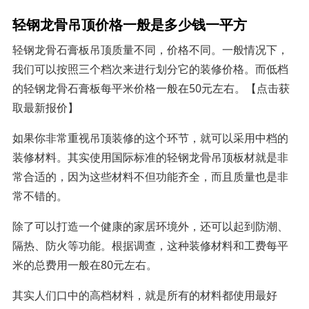
轻钢龙骨吊顶价格一般是多少钱一平方
轻钢龙骨石膏板吊顶质量不同，价格不同。一般情况下，
我们可以按照三个档次来进行划分它的装修价格。而低档
的轻钢龙骨石膏板每平米价格一般在50元左右。【点击获
取最新报价】
如果你非常重视吊顶装修的这个环节，就可以采用中档的
装修材料。其实使用国际标准的轻钢龙骨吊顶板材就是非
常合适的，因为这些材料不但功能齐全，而且质量也是非
常不错的。
除了可以打造一个健康的家居环境外，还可以起到防潮、
隔热、防火等功能。根据调查，这种装修材料和工费每平
米的总费用一般在80元左右。
其实人们口中的高档材料，就是所有的材料都使用最好