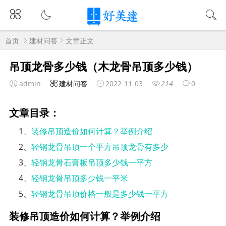
首页
建材问答
文章正文
吊顶龙骨多少钱（木龙骨吊顶多少钱）
admin
建材问答
2022-11-03
214
0
文章目录：
1、
装修吊顶造价如何计算？举例介绍
2、
轻钢龙骨吊顶一个平方吊顶龙骨有多少
3、
轻钢龙骨石膏板吊顶多少钱一平方
4、
轻钢龙骨吊顶多少钱一平米
5、
轻钢龙骨吊顶价格一般是多少钱一平方
装修吊顶造价如何计算？举例介绍