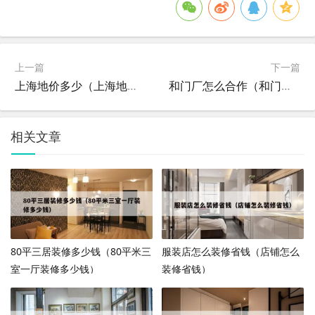
上一篇
下一篇
上海地价多少（上海地价多少钱一平）
和门厂怎么合作（和门厂怎么合作赚钱）
相关文章
80平三居装修多少钱（80平米三
服装店怎么装修省钱（店铺怎么
室一厅装修多少钱）
装修省钱）