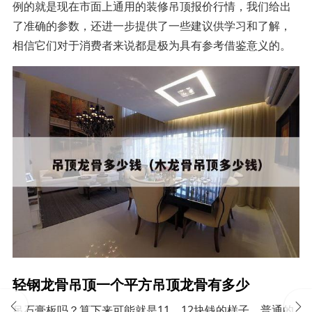
例的就是现在市面上通用的装修吊顶报价行情，我们给出
了准确的参数，还进一步提供了一些建议供学习和了解，
相信它们对于消费者来说都是极为具有参考借鉴意义的。
轻钢龙骨吊顶一个平方吊顶龙骨有多少
吊石膏板吗？算下来可能就是11、12块钱的样子，普通的